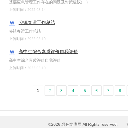
基层应急管理工作存在的问题及对策建议(一)
上传时间：2022-03-14
乡镇春运工作总结
乡镇春运工作总结
上传时间：2022-03-10
高中生综合素质评价自我评价
高中生综合素质评价自我评价
上传时间：2022-03-10
1
2
3
4
5
6
7
8
©2026 绿色文库网 All Rights reserved.