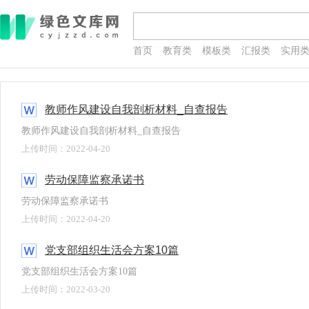
首页
教育类
模板类
汇报类
实用
教师作风建设自我剖析材料_自查报告
教师作风建设自我剖析材料_自查报告
上传时间：2022-04-20
劳动保障监察承诺书
劳动保障监察承诺书
上传时间：2022-04-20
党支部组织生活会方案10篇
党支部组织生活会方案10篇
上传时间：2022-03-20