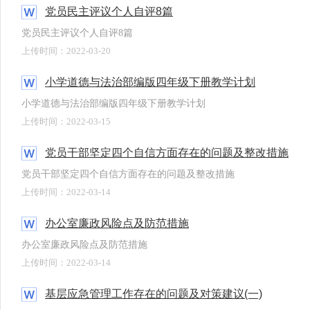
党员民主评议个人自评8篇
党员民主评议个人自评8篇
上传时间：2022-03-20
小学道德与法治部编版四年级下册教学计划
小学道德与法治部编版四年级下册教学计划
上传时间：2022-03-15
党员干部坚定四个自信方面存在的问题及整改措施
党员干部坚定四个自信方面存在的问题及整改措施
上传时间：2022-03-14
办公室廉政风险点及防范措施
办公室廉政风险点及防范措施
上传时间：2022-03-14
基层应急管理工作存在的问题及对策建议(一)