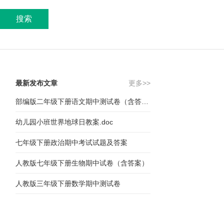
搜索
最新发布文章
更多>>
部编版二年级下册语文期中测试卷（含答案）
幼儿园小班世界地球日教案.doc
七年级下册政治期中考试试题及答案
人教版七年级下册生物期中试卷（含答案）
人教版三年级下册数学期中测试卷