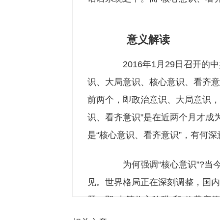
意义解读
2016年1月29日召开的
识、大局意识、核心意识、看齐意
前两个，即政治意识、大局意识，
识、看齐意识”是在近两个月才成
是“核心意识、看齐意识”，有何深
为何强调“核心意识”?当
见。世界格局正在深刻调整，国内
题，即“中等收入陷阱”和“修昔底
13亿多中国人民的福祉和利益。